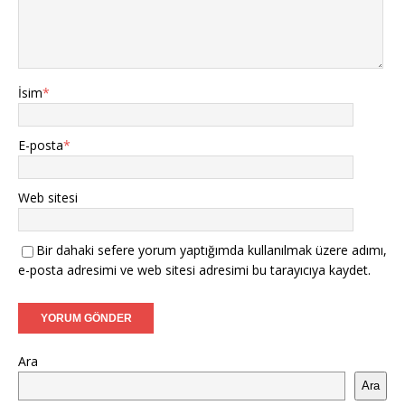
İsim
*
E-posta
*
Web sitesi
Bir dahaki sefere yorum yaptığımda kullanılmak üzere adımı,
e-posta adresimi ve web sitesi adresimi bu tarayıcıya kaydet.
Ara
Ara