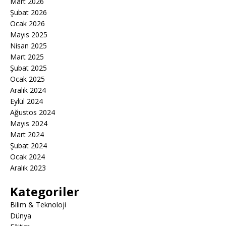
Mart 2026
Şubat 2026
Ocak 2026
Mayıs 2025
Nisan 2025
Mart 2025
Şubat 2025
Ocak 2025
Aralık 2024
Eylül 2024
Ağustos 2024
Mayıs 2024
Mart 2024
Şubat 2024
Ocak 2024
Aralık 2023
Kategoriler
Bilim & Teknoloji
Dünya