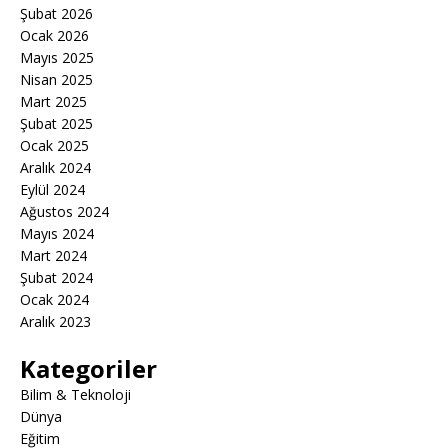
Şubat 2026
Ocak 2026
Mayıs 2025
Nisan 2025
Mart 2025
Şubat 2025
Ocak 2025
Aralık 2024
Eylül 2024
Ağustos 2024
Mayıs 2024
Mart 2024
Şubat 2024
Ocak 2024
Aralık 2023
Kategoriler
Bilim & Teknoloji
Dünya
Eğitim