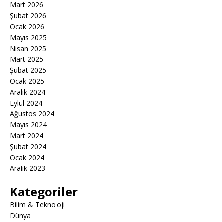
Mart 2026
Şubat 2026
Ocak 2026
Mayıs 2025
Nisan 2025
Mart 2025
Şubat 2025
Ocak 2025
Aralık 2024
Eylül 2024
Ağustos 2024
Mayıs 2024
Mart 2024
Şubat 2024
Ocak 2024
Aralık 2023
Kategoriler
Bilim & Teknoloji
Dünya