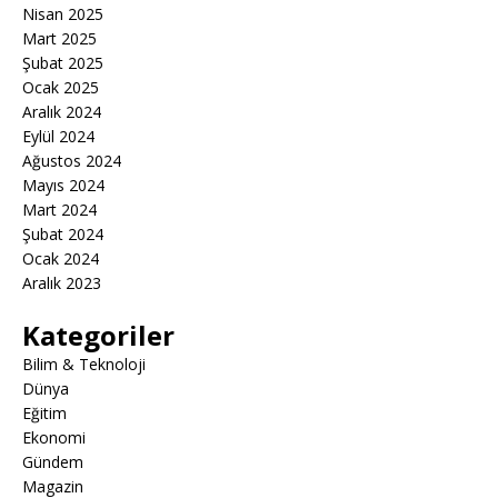
Nisan 2025
Mart 2025
Şubat 2025
Ocak 2025
Aralık 2024
Eylül 2024
Ağustos 2024
Mayıs 2024
Mart 2024
Şubat 2024
Ocak 2024
Aralık 2023
Kategoriler
Bilim & Teknoloji
Dünya
Eğitim
Ekonomi
Gündem
Magazin