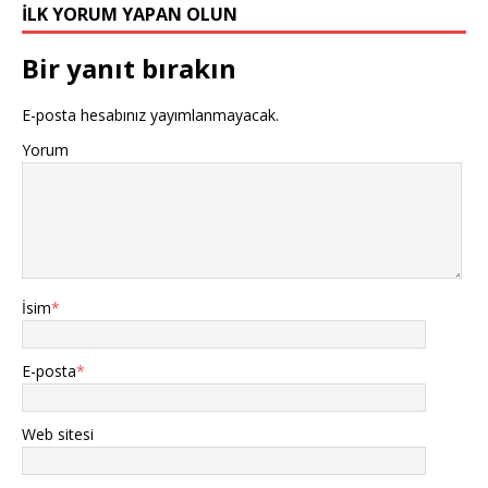
İLK YORUM YAPAN OLUN
Bir yanıt bırakın
E-posta hesabınız yayımlanmayacak.
Yorum
İsim
*
E-posta
*
Web sitesi