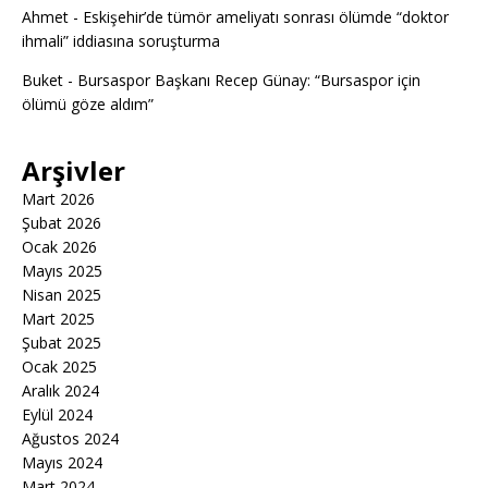
Ahmet
-
Eskişehir’de tümör ameliyatı sonrası ölümde “doktor
ihmali” iddiasına soruşturma
Buket
-
Bursaspor Başkanı Recep Günay: “Bursaspor için
ölümü göze aldım”
Arşivler
Mart 2026
Şubat 2026
Ocak 2026
Mayıs 2025
Nisan 2025
Mart 2025
Şubat 2025
Ocak 2025
Aralık 2024
Eylül 2024
Ağustos 2024
Mayıs 2024
Mart 2024