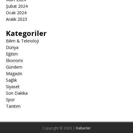
Şubat 2024
Ocak 2024
Aralık 2023
Kategoriler
Bilim & Teknoloji
Dünya
Eğitim
Ekonomi
Gündem
Magazin
Sağlık
Siyaset
Son Dakika
Spor
Tanıtım
Copyright © 2026 |
Haberler