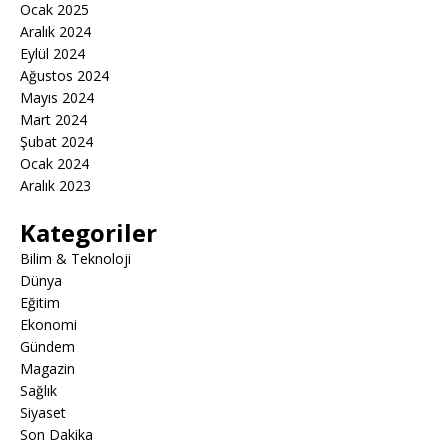
Ocak 2025
Aralık 2024
Eylül 2024
Ağustos 2024
Mayıs 2024
Mart 2024
Şubat 2024
Ocak 2024
Aralık 2023
Kategoriler
Bilim & Teknoloji
Dünya
Eğitim
Ekonomi
Gündem
Magazin
Sağlık
Siyaset
Son Dakika