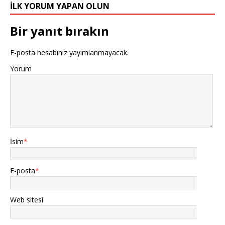
İLK YORUM YAPAN OLUN
Bir yanıt bırakın
E-posta hesabınız yayımlanmayacak.
Yorum
İsim
*
E-posta
*
Web sitesi