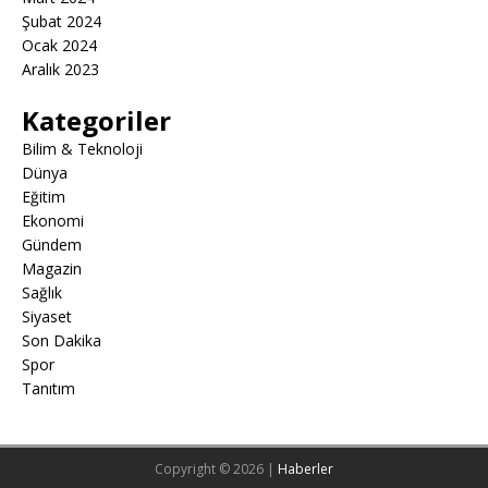
Şubat 2024
Ocak 2024
Aralık 2023
Kategoriler
Bilim & Teknoloji
Dünya
Eğitim
Ekonomi
Gündem
Magazin
Sağlık
Siyaset
Son Dakika
Spor
Tanıtım
Copyright © 2026 |
Haberler