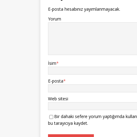
E-posta hesabınız yayımlanmayacak.
Yorum
İsim
*
E-posta
*
Web sitesi
Bir dahaki sefere yorum yaptığımda kullan
bu tarayıcıya kaydet.