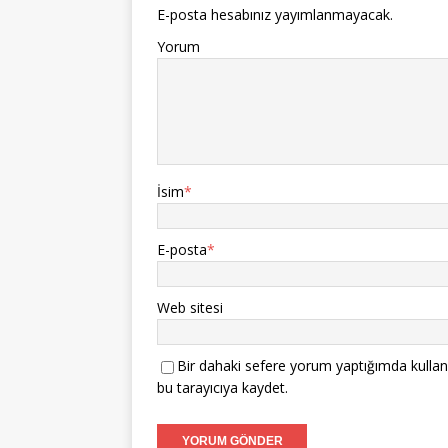
E-posta hesabınız yayımlanmayacak.
Yorum
İsim
*
E-posta
*
Web sitesi
Bir dahaki sefere yorum yaptığımda kullan
bu tarayıcıya kaydet.