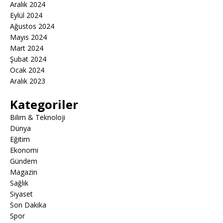
Aralık 2024
Eylül 2024
Ağustos 2024
Mayıs 2024
Mart 2024
Şubat 2024
Ocak 2024
Aralık 2023
Kategoriler
Bilim & Teknoloji
Dünya
Eğitim
Ekonomi
Gündem
Magazin
Sağlık
Siyaset
Son Dakika
Spor