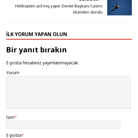
Helikopteri acil iniş yaptı: Devlet Başkanı Castro
ölümden döndü
İLK YORUM YAPAN OLUN
Bir yanıt bırakın
E-posta hesabınız yayımlanmayacak.
Yorum
İsim
*
E-posta
*