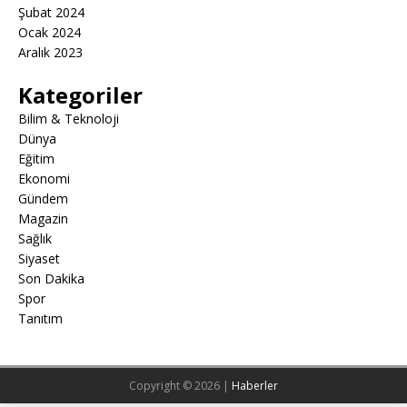
Şubat 2024
Ocak 2024
Aralık 2023
Kategoriler
Bilim & Teknoloji
Dünya
Eğitim
Ekonomi
Gündem
Magazin
Sağlık
Siyaset
Son Dakika
Spor
Tanıtım
Copyright © 2026 |
Haberler