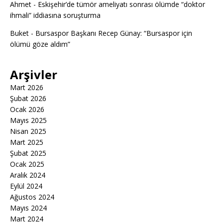
Ahmet
-
Eskişehir’de tümör ameliyatı sonrası ölümde “doktor
ihmali” iddiasına soruşturma
Buket
-
Bursaspor Başkanı Recep Günay: “Bursaspor için
ölümü göze aldım”
Arşivler
Mart 2026
Şubat 2026
Ocak 2026
Mayıs 2025
Nisan 2025
Mart 2025
Şubat 2025
Ocak 2025
Aralık 2024
Eylül 2024
Ağustos 2024
Mayıs 2024
Mart 2024