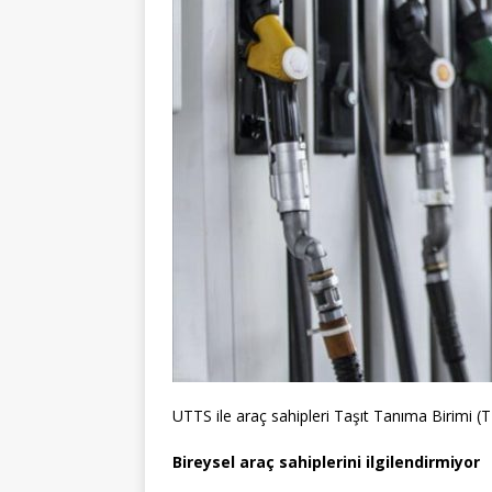
UTTS ile araç sahipleri Taşıt Tanıma Birimi 
Bireysel araç sahiplerini ilgilendirmiyor