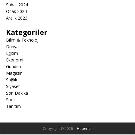
Şubat 2024
Ocak 2024
Aralık 2023
Kategoriler
Bilim & Teknoloji
Dünya
Eğitim
Ekonomi
Gündem
Magazin
Sağlık
Siyaset
Son Dakika
Spor
Tanıtım
Copyright © 2026 |
Haberler