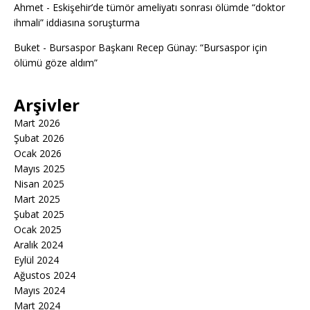
Ahmet
-
Eskişehir’de tümör ameliyatı sonrası ölümde “doktor
ihmali” iddiasına soruşturma
Buket
-
Bursaspor Başkanı Recep Günay: “Bursaspor için
ölümü göze aldım”
Arşivler
Mart 2026
Şubat 2026
Ocak 2026
Mayıs 2025
Nisan 2025
Mart 2025
Şubat 2025
Ocak 2025
Aralık 2024
Eylül 2024
Ağustos 2024
Mayıs 2024
Mart 2024