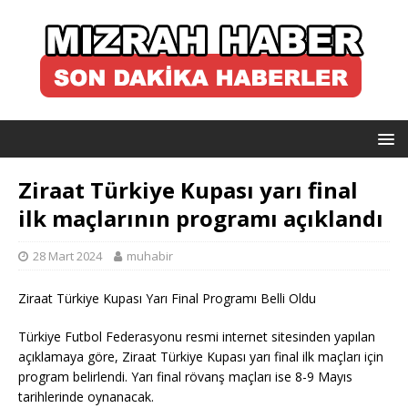
Ziraat Türkiye Kupası yarı final
ilk maçlarının programı açıklandı
28 Mart 2024
muhabir
Ziraat Türkiye Kupası Yarı Final Programı Belli Oldu
Türkiye Futbol Federasyonu resmi internet sitesinden yapılan
açıklamaya göre, Ziraat Türkiye Kupası yarı final ilk maçları için
program belirlendi. Yarı final rövanş maçları ise 8-9 Mayıs
tarihlerinde oynanacak.